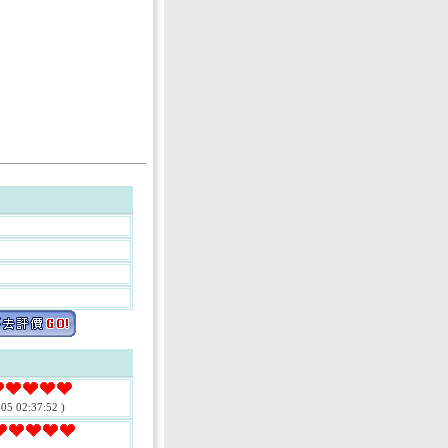
05 02:37:52 )